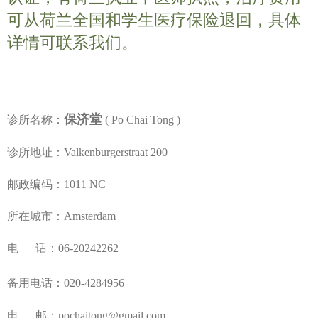
可从荷兰全国和学生医疗保险退回，具体
详情可联系我们。
保济堂
诊所名称：
( Po Chai Tong )
诊所地址：Valkenburgerstraat 200
邮政编码：1011 NC
所在城市：Amsterdam
电 话：
06-20242262
备用电话
：020-4284956
电 邮：pochaitong@gmail.com